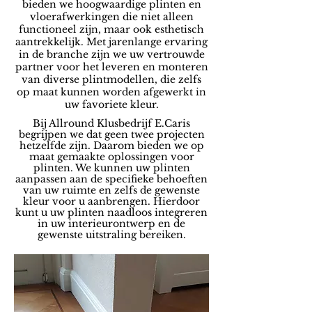
bieden we hoogwaardige plinten en
vloerafwerkingen die niet alleen
functioneel zijn, maar ook esthetisch
aantrekkelijk. Met jarenlange ervaring
in de branche zijn we uw vertrouwde
partner voor het leveren en monteren
van diverse plintmodellen, die zelfs
op maat kunnen worden afgewerkt in
uw favoriete kleur.
Bij Allround Klusbedrijf E.Caris
begrijpen we dat geen twee projecten
hetzelfde zijn. Daarom bieden we op
maat gemaakte oplossingen voor
plinten. We kunnen uw plinten
aanpassen aan de specifieke behoeften
van uw ruimte en zelfs de gewenste
kleur voor u aanbrengen. Hierdoor
kunt u uw plinten naadloos integreren
in uw interieurontwerp en de
gewenste uitstraling bereiken.