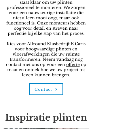
staat klaar om uw plinten
professioneel te monteren. We zorgen
voor een nauwkeurige installatie die
niet alleen mooi oogt, maar ook
functioneel is. Onze monteurs hebben
oog voor detail en streven naar
perfectie bij elke stap van het proces.
Kies voor Allround Klusbedrijf E.Caris
voor hoogwaardige plinten en
vloerafwerkingen die uw ruimte
transformeren. Neem vandaag nog
contact met ons op voor een
offerte
op
maat en ontdek hoe we uw project tot
leven kunnen brengen.
Contact
Inspiratie plinten