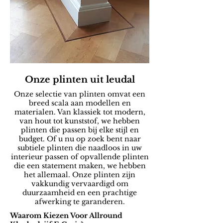
Onze plinten uit leudal
Onze selectie van plinten omvat een
breed scala aan modellen en
materialen. Van klassiek tot modern,
van hout tot kunststof, we hebben
plinten die passen bij elke stijl en
budget. Of u nu op zoek bent naar
subtiele plinten die naadloos in uw
interieur passen of opvallende plinten
die een statement maken, we hebben
het allemaal. Onze plinten zijn
vakkundig vervaardigd om
duurzaamheid en een prachtige
afwerking te garanderen.
Waarom Kiezen Voor Allround