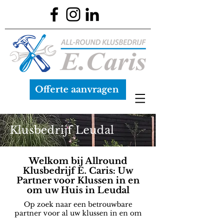
Offerte aanvragen
Klusbedrijf Leudal
Welkom bij Allround
Klusbedrijf E. Caris: Uw
Partner voor Klussen in en
om uw Huis in Leudal
Op zoek naar een betrouwbare
partner voor al uw klussen in en om