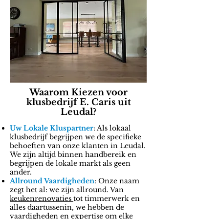
Waarom Kiezen voor
klusbedrijf E. Caris uit
Leudal?
Uw Lokale Kluspartner
: Als lokaal
klusbedrijf begrijpen we de specifieke
behoeften van onze klanten in Leudal.
We zijn altijd binnen handbereik en
begrijpen de lokale markt als geen
ander.
Allround Vaardigheden
: Onze naam
zegt het al: we zijn allround. Van
keukenrenovaties
tot timmerwerk en
alles daartussenin, we hebben de
vaardigheden en expertise om elke