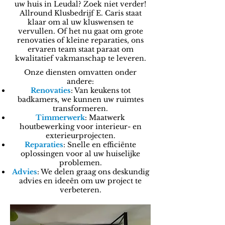
uw huis in Leudal? Zoek niet verder!
Allround Klusbedrijf E. Caris staat
klaar om al uw kluswensen te
vervullen. Of het nu gaat om grote
renovaties of kleine reparaties, ons
ervaren team staat paraat om
kwalitatief vakmanschap te leveren.
Onze diensten omvatten onder
andere:
Renovaties
: Van keukens tot
badkamers, we kunnen uw ruimtes
transformeren.
Timmerwerk
: Maatwerk
houtbewerking voor interieur- en
exterieurprojecten.
Reparaties
: Snelle en efficiënte
oplossingen voor al uw huiselijke
problemen.
Advies
: We delen graag ons deskundig
advies en ideeën om uw project te
verbeteren.